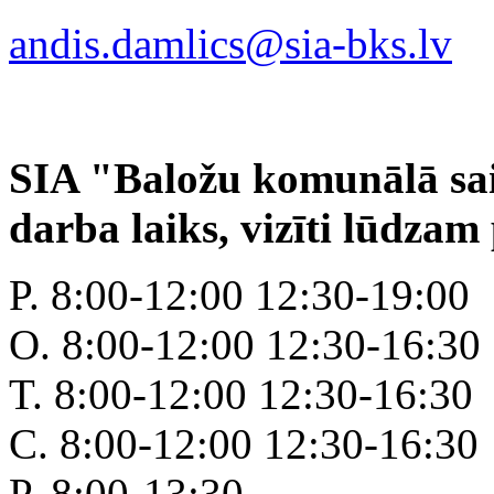
andis.damlics@sia-bks.lv
SIA "Baložu komunālā sai
darba laiks, vizīti lūdzam 
P. 8:00-12:00 12:30-19:00
O. 8:00-12:00 12:30-16:30
T. 8:00-12:00 12:30-16:30
C. 8:00-12:00 12:30-16:30
P. 8:00-13:30